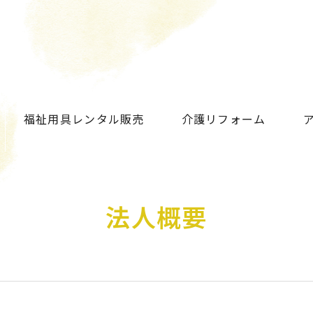
福祉用具レンタル販売
介護リフォーム
法人概要