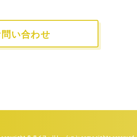
お問い合わせ