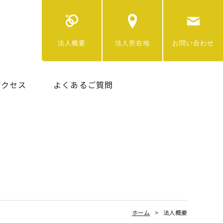
法人概要
法人所在地
お問い合わせ
アクセス
よくあるご質問
ホーム
法人概要