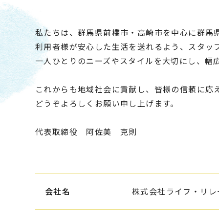
私たちは、群馬県前橋市・高崎市を中心に群馬
利用者様が安心した生活を送れるよう、スタッ
一人ひとりのニーズやスタイルを大切にし、幅
これからも地域社会に貢献し、皆様の信頼に応
どうぞよろしくお願い申し上げます。
代表取締役 阿佐美 克則
会社名
株式会社ライフ・リレ