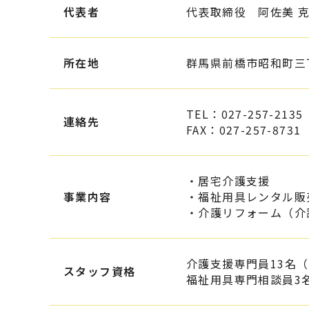
代表者
代表取締役 阿佐美 
所在地
群馬県前橋市昭和町三丁
TEL：027-257-2135
連絡先
FAX：027-257-8731
・居宅介護支援
事業内容
・福祉用具レンタル販
・介護リフォーム（介
介護支援専門員13名
スタッフ資格
福祉用具専門相談員3