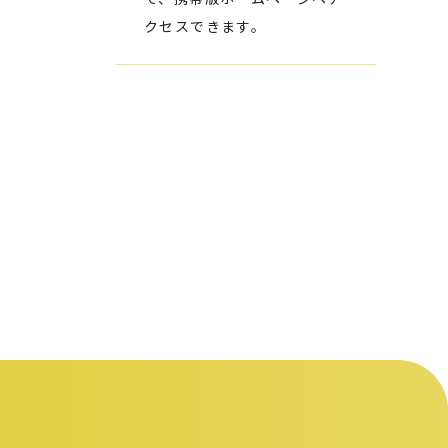
クセスできます。