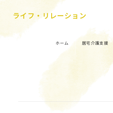
ライフ・リレーション
ホーム
居宅介護支援