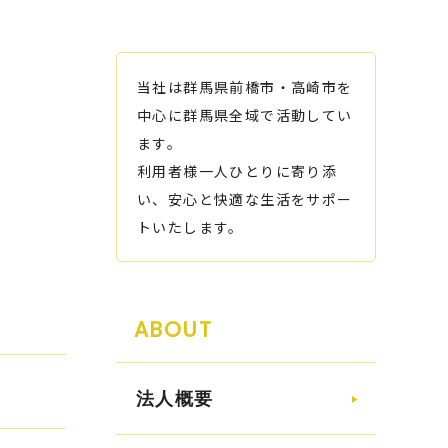
当社は群馬県前橋市・高崎市を
中心に群馬県全域で活動してい
ます。
利用者様一人ひとりに寄り添
い、安心と快適な生活をサポー
トいたします。
ABOUT
法人概要