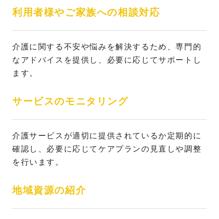
利用者様やご家族への相談対応
介護に関する不安や悩みを解決するため、専門的
なアドバイスを提供し、必要に応じてサポートし
ます。
サービスのモニタリング
介護サービスが適切に提供されているか定期的に
確認し、必要に応じてケアプランの見直しや調整
を行います。
地域資源の紹介