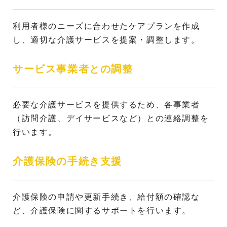
利用者様のニーズに合わせたケアプランを作成
し、適切な介護サービスを提案・調整します。
サービス事業者との調整
必要な介護サービスを提供するため、各事業者
（訪問介護、デイサービスなど）との連絡調整を
行います。
介護保険の手続き支援
介護保険の申請や更新手続き、給付額の確認な
ど、介護保険に関するサポートを行います。