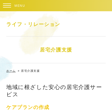
MENU
ライフ・リレーション
居宅介護支援
ホーム
»
居宅介護支援
地域に根ざした安心の居宅介護サー
ビス
ケアプランの作成