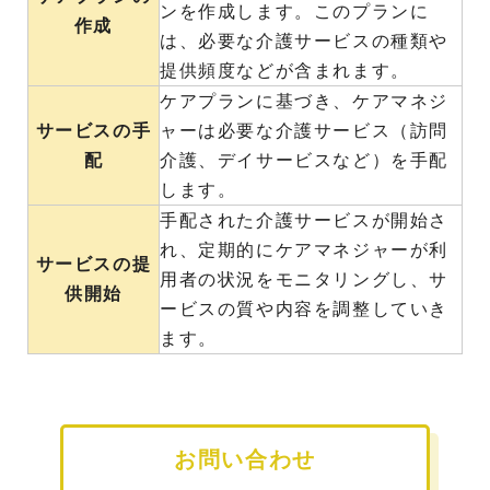
ンを作成します。このプランに
作成
は、必要な介護サービスの種類や
提供頻度などが含まれます。
ケアプランに基づき、ケアマネジ
サービスの手
ャーは必要な介護サービス（訪問
配
介護、デイサービスなど）を手配
します。
手配された介護サービスが開始さ
れ、定期的にケアマネジャーが利
サービスの提
用者の状況をモニタリングし、サ
供開始
ービスの質や内容を調整していき
ます。
お問い合わせ