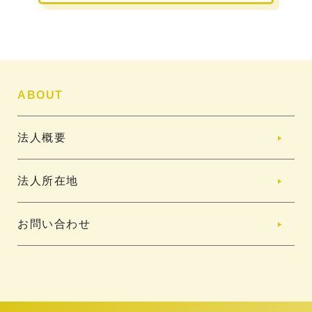
ABOUT
法人概要
法人所在地
お問い合わせ