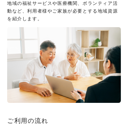
地域の福祉サービスや医療機関、ボランティア活
動など、利用者様やご家族が必要とする地域資源
を紹介します。
ご利用の流れ