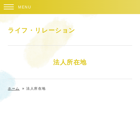
MENU
ライフ・リレーション
法人所在地
ホーム
»
法人所在地