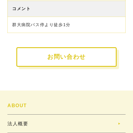
コメント
群大病院バス停より徒歩1分
お問い合わせ
ABOUT
法人概要