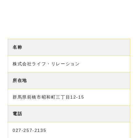
名称
株式会社ライフ・リレーション
所在地
群馬県前橋市昭和町三丁目12-15
電話
027-257-2135