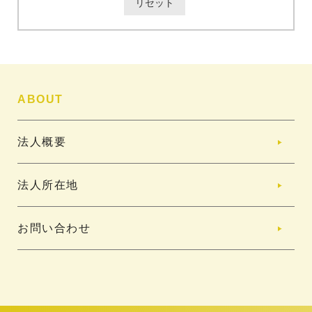
ABOUT
法人概要
法人所在地
お問い合わせ