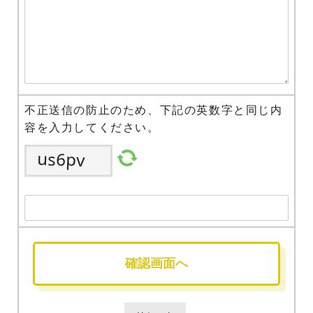
不正送信の防止のため、下記の英数字と同じ内
容を入力してください。