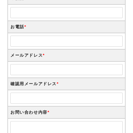
お電話
*
メールアドレス
*
確認用メールアドレス
*
お問い合わせ内容
*