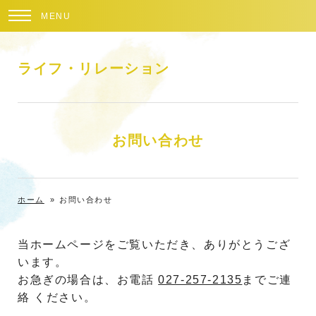
MENU
ライフ・リレーション
お問い合わせ
ホーム
»
お問い合わせ
当ホームページをご覧いただき、ありがとうござ
います。
お急ぎの場合は、お電話
027-257-2135
までご連
絡 ください。