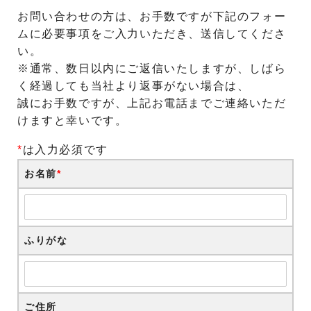
お問い合わせの方は、お手数ですが下記のフォー
ムに必要事項をご入力いただき、送信してくださ
い。
※通常、数日以内にご返信いたしますが、しばら
く経過しても当社より返事がない場合は、
誠にお手数ですが、上記お電話までご連絡いただ
けますと幸いです。
*
は入力必須です
お名前
*
ふりがな
ご住所