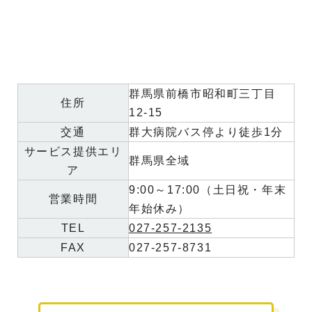
群馬県前橋市昭和町三丁目
住所
12-15
交通
群大病院バス停より徒歩1分
サービス提供エリ
群馬県全域
ア
9:00～17:00（土日祝・年末
営業時間
年始休み）
TEL
027-257-2135
FAX
027-257-8731