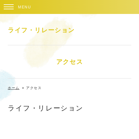
MENU
ライフ・リレーション
アクセス
ホーム
»
アクセス
ライフ・リレーション