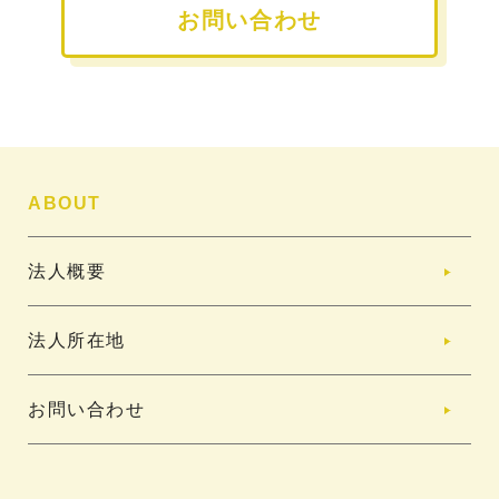
お問い合わせ
ABOUT
法人概要
法人所在地
お問い合わせ