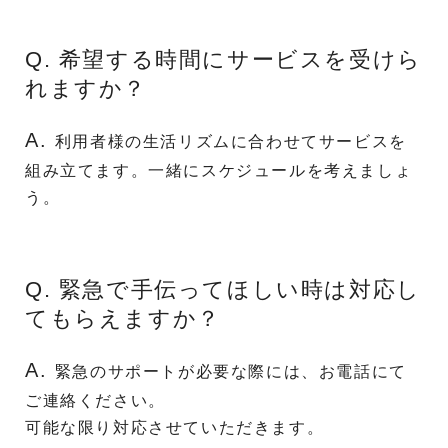
Q. 希望する時間にサービスを受けら
れますか？
A.
利用者様の生活リズムに合わせてサービスを
組み立てます。一緒にスケジュールを考えましょ
う。
Q. 緊急で手伝ってほしい時は対応し
てもらえますか？
A.
緊急のサポートが必要な際には、お電話にて
ご連絡ください。
可能な限り対応させていただきます。