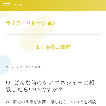
MENU
ライフ・リレーション
よくあるご質問
ホーム
»
よくあるご質問
Q. どんな時にケアマネジャーに相
談したらいいですか？
A.
家での生活が大変に感じたら、いつでも相談