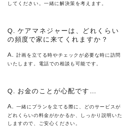
してください。一緒に解決策を考えます。
Q. ケアマネジャーは、どれくらい
の頻度で家に来てくれますか？
A.
計画を立てる時やチェックが必要な時に訪問
いたします。電話での相談も可能です。
Q. お金のことが心配です…
A.
一緒にプランを立てる際に、どのサービスが
どれくらいの料金がかかるか、しっかり説明いた
しますので、ご安心ください。