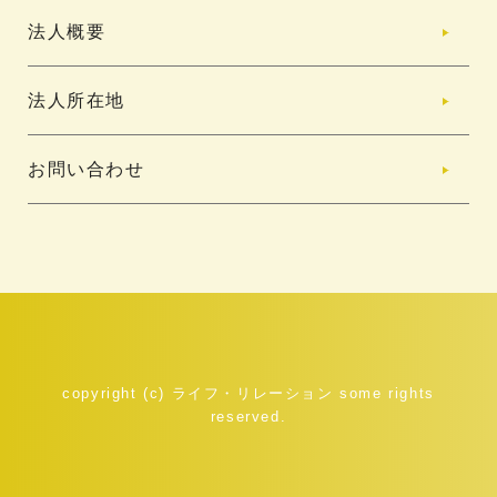
法人概要
法人所在地
お問い合わせ
copyright (c) ライフ・リレーション some rights
reserved.