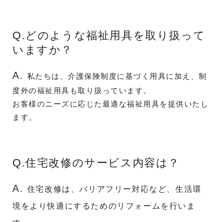
Q.どのような福祉用具を取り扱って
いますか？
A.
私たちは、介護保険制度に基づく用具に加え、制
度外の福祉用具も取り扱っています。
お客様のニーズに応じた最適な福祉用具を提供いたし
ます。
Q.住宅改修のサービス内容は？
A.
住宅改修は、バリアフリー対応など、生活環
境をより快適にするためのリフォームを行いま