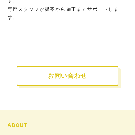
す。
専門スタッフが提案から施工までサポートしま
す。
お問い合わせ
ABOUT